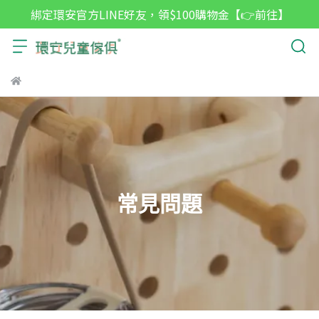
綁定環安官方LINE好友，領$100購物金【👉前往】
常見問題