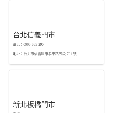
台北信義門市
電話：0905-865-290
地址：台北市信義區忠孝東路五段 791 號
新北板橋門市