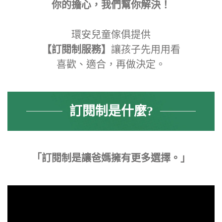
你的擔心，我們幫你解決！
環安兒童傢俱提供
【訂閱制服務】
讓孩子先用用看
喜歡、適合，再做決定。
訂閱制是什麼?
「訂閱制是讓爸媽擁有更多選擇。」