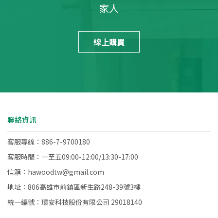
家人
線上購買
聯絡資訊
客服專線：886-7-9700180
客服時間：一至五09:00-12:00/13:30-17:00
信箱：hawoodtw@gmail.com
地址：806高雄市前鎮區新生路248-39號3樓
統一編號：環安科技股份有限公司 29018140