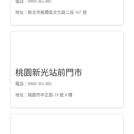
電話：0909-365-881
地址：新北市板橋區文化路二段 167 號
桃園新光站前門市
電話：0909-365-885
地址：桃園市中正路 19 號 8 樓