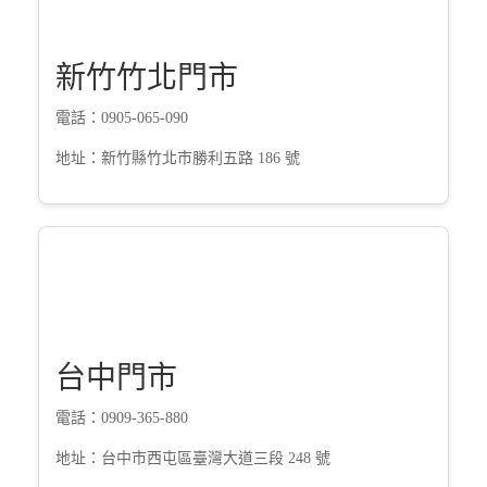
新竹竹北門市
電話：0905-065-090
地址：新竹縣竹北市勝利五路 186 號
台中門市
電話：0909-365-880
地址：台中市西屯區臺灣大道三段 248 號