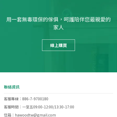
用一套無毒環保的傢俱，呵護陪伴您最親愛的
家人
線上購買
聯絡資訊
客服專線：886-7-9700180
客服時間：一至五09:00-12:00/13:30-17:00
信箱：hawoodtw@gmail.com