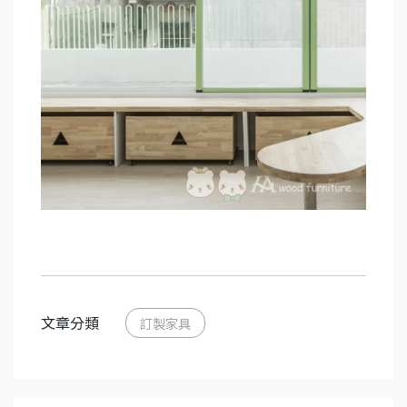
文章分類
訂製家具