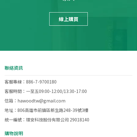
線上購買
聯絡資訊
客服專線：886-7-9700180
客服時間：一至五09:00-12:00/13:30-17:00
信箱：hawoodtw@gmail.com
地址：806高雄市前鎮區新生路248-39號3樓
統一編號：環安科技股份有限公司 29018140
購物說明