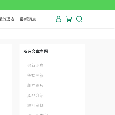
關於環安
最新消息
所有文章主題
最新消息
爸媽開箱
組立影片
產品介紹
設計案例