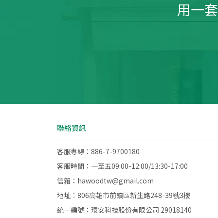
用一套
聯絡資訊
客服專線：886-7-9700180
客服時間：一至五09:00-12:00/13:30-17:00
信箱：hawoodtw@gmail.com
地址：806高雄市前鎮區新生路248-39號3樓
統一編號：環安科技股份有限公司 29018140