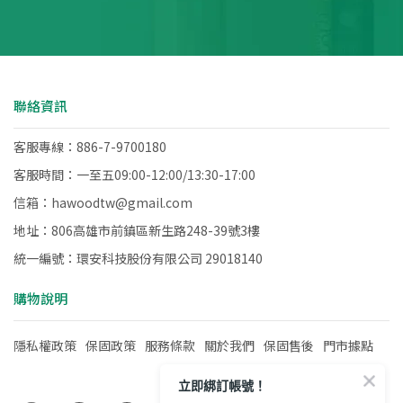
聯絡資訊
客服專線：886-7-9700180
客服時間：一至五09:00-12:00/13:30-17:00
信箱：hawoodtw@gmail.com
地址：806高雄市前鎮區新生路248-39號3樓
統一編號：環安科技股份有限公司 29018140
購物說明
隱私權政策
保固政策
服務條款
關於我們
保固售後
門市據點
立即綁訂帳號！