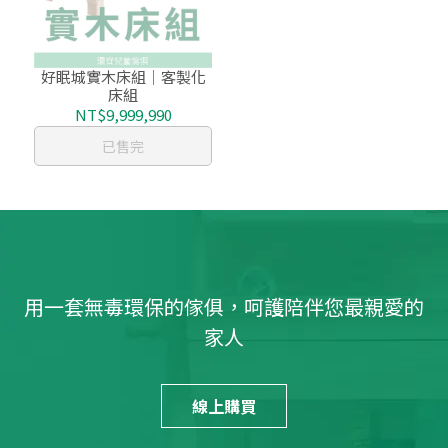
好眠城實木床組│客製化
床組
NT$9,999,990
已售完
用一套無毒環保的傢俱，呵護陪伴您最親愛的
家人
線上購買