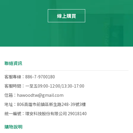
線上購買
聯絡資訊
客服專線：886-7-9700180
客服時間：一至五09:00-12:00/13:30-17:00
信箱：hawoodtw@gmail.com
地址：806高雄市前鎮區新生路248-39號3樓
統一編號：環安科技股份有限公司 29018140
購物說明