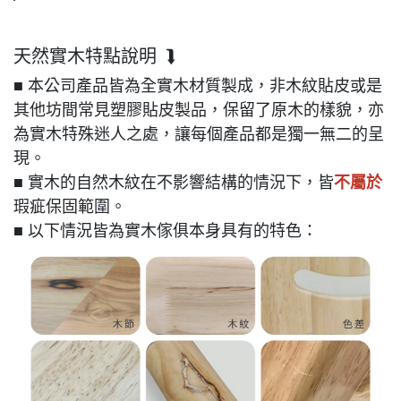
天然實木特點說明 ⮯
■ 本公司產品皆為全實木材質製成，非木紋貼皮或是
其他坊間常見塑膠貼皮製品，保留了原木的樣貌，亦
為實木特殊迷人之處，讓每個產品都是獨一無二的呈
現。
■ 實木的自然木紋在不影響結構的情況下，皆
不屬於
瑕疵保固範圍。
■ 以下情況皆為實木傢俱本身具有的特色：