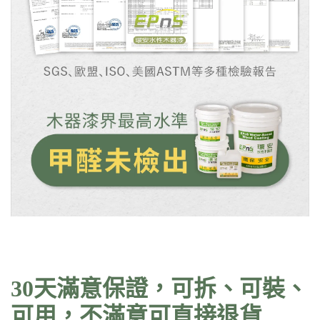
30天滿意保證，可拆、可裝、
可用，不滿意可直接退貨