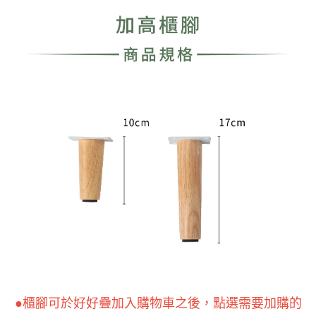
●櫃腳可於好好疊加入購物車之後，點選需要加購的