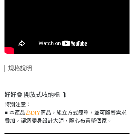
規格說明
好好疊 開放式收納櫃 ⮯
特別注意：
■ 本產品
為DIY
商品，組立方式簡單，並可隨著需求
疊加，讓您變身設計大師，隨心布置整個家。