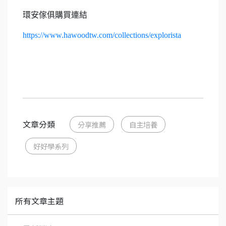
環安傢俱購買連結
https://www.hawoodtw.com/collections/explorista
文章分類
分享推薦
自主培養
好好學系列
所有文章主題