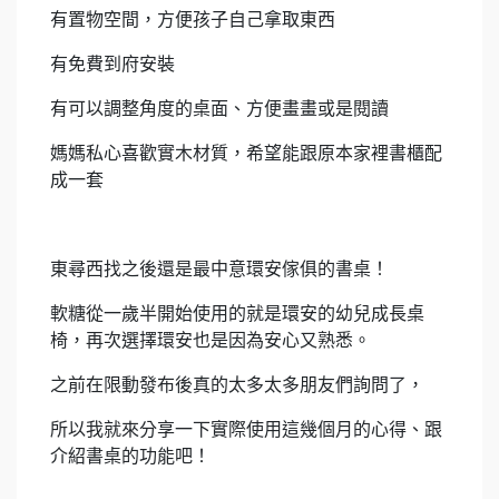
有置物空間，方便孩子自己拿取東西
有免費到府安裝
有可以調整角度的桌面、方便畫畫或是閱讀
媽媽私心喜歡實木材質，希望能跟原本家裡書櫃配
成一套
東尋西找之後還是最中意環安傢俱的書桌！
軟糖從一歲半開始使用的就是環安的幼兒成長桌
椅，再次選擇環安也是因為安心又熟悉。
之前在限動發布後真的太多太多朋友們詢問了，
所以我就來分享一下實際使用這幾個月的心得、跟
介紹書桌的功能吧！