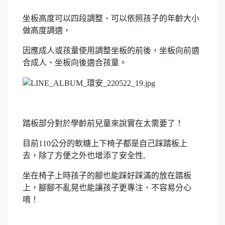
坐板高度可以四段調整、可以依照孩子的年齡大小
做高度調適，
因應成人或孩童使用調整坐板的前後，坐板向前適
合成人、坐板向後適合孩童。
踏板部分對於學齡前兒童來說實在太需要了！
目前110公分的軟糖上下椅子都是自己踩踏板上
去，除了方便之外也增添了安全性,
坐在椅子上時孩子的腳也能踩好踩滿的放在踏板
上，腳腳不亂晃也能讓孩子更專注、不容易分心
唷！