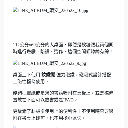
112公分x69公分的大桌面，即便是軟糖跟我兩個同
時進行遊戲、陪讀、勞作，這個空間都綽綽有餘！
桌面上下使用
釹鐵硼
強力磁鐵，磁吸式設計搭配
上磁性檔條使用，
能夠把畫紙或是薄的書籍吸附在桌板上，或是檔條
置放在下面可以放書或是IPAD，
更增添了斜板桌使用上的便利性！不使用時只要吸
附在書桌上即可，也不用擔心遺失。