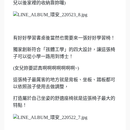
兒以後家裡的收納靠妳囉
)
有好好學習書桌後當然也需要來一張好好學習椅！
獨家創新符合「孩體工學」的四大設計，讓這張椅
子可以從小學一路用到博士！
(女兒妳要認真啊啊啊啊啊啊啊~)
這張椅子最厲害的地方就是背板、坐板、踏板都可
以依照孩子使用去做調整，
打造屬於自己坐姿的舒適座椅就是這張椅子最大的
特點！