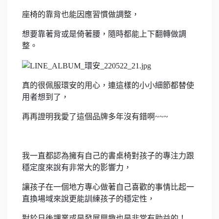
座椅的靠背也能因應習慣做調整，
想要靠著背或是倚著腰，隨時都能上下翻轉做調
整。
真的很佩服環安的用心，連這樣的小小細節都替使
用者想到了，
再再證明我愛了這個品牌多年沒有錯啊~~~
我一直都認為擁有自己的書桌椅對孩子的專注力跟
穩定度來說有非常大的影響力，
讓孩子在一個地方專心做著自己喜歡的事情比起一
直換場域來說更能訓練孩子的穩定性，
對於日後課業或是發展興趣也是非常有助益的！