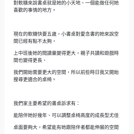
對軟糖來說書桌就是她的小天地、一個能做任何她
喜歡的事情的地方。
現在的軟糖快要五歲，小書桌對愛念書的她來說空
間已經有點不太夠，
上中班後她的閱讀量變得更大，親子共讀和遊戲時
間也變得更長、
我們開始需要更大的空間，所以前些時日我又開始
搜尋更適合的桌椅。
我們家主要希望的書桌訴求有：
能陪伴她好幾年、可以調整桌椅高度的成長型尤佳
桌面要夠大，希望能有她跟陪伴者都能伸展的空間