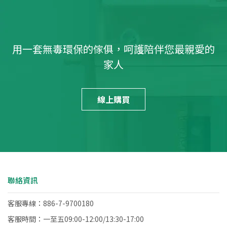
用一套無毒環保的傢俱，呵護陪伴您最親愛的
家人
線上購買
聯絡資訊
客服專線：886-7-9700180
客服時間：一至五09:00-12:00/13:30-17:00