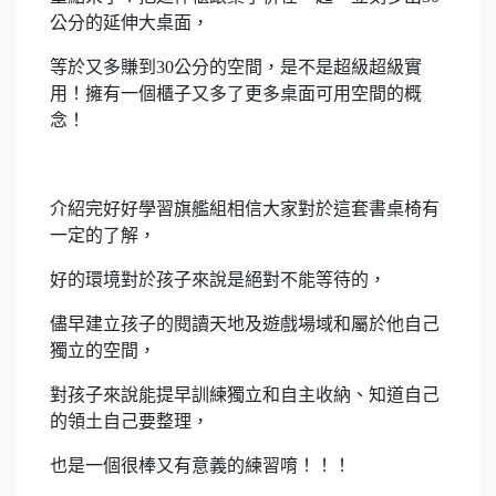
公分的延伸大桌面，
等於又多賺到30公分的空間，是不是超級超級實
用！擁有一個櫃子又多了更多桌面可用空間的概
念！
介紹完好好學習旗艦組相信大家對於這套書桌椅有
一定的了解，
好的環境對於孩子來說是絕對不能等待的，
儘早建立孩子的閱讀天地及遊戲場域和屬於他自己
獨立的空間，
對孩子來說能提早訓練獨立和自主收納、知道自己
的領土自己要整理，
也是一個很棒又有意義的練習唷！！！