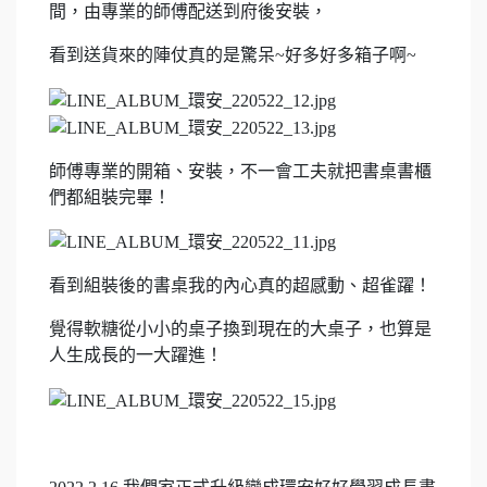
間，由專業的師傅配送到府後安裝，
看到送貨來的陣仗真的是驚呆~好多好多箱子啊~
師傅專業的開箱、安裝，不一會工夫就把書桌書櫃
們都組裝完畢！
看到組裝後的書桌我的內心真的超感動、超雀躍！
覺得軟糖從小小的桌子換到現在的大桌子，也算是
人生成長的一大躍進！