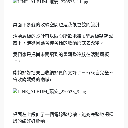
桌面下多變的收納空間也是我很喜歡的設計！
活動層板的設計可以隨心所欲地將 L型層板架起或
放下，能夠因應各種各樣的收納形式去改變，
我們家是把尚未閱讀到的書籍整箱放在活動層板
上，
能夠好好把東西收納好真的太好了~~~(來自完全不
會收納媽媽的吶喊)
桌面左上設計了一個電線整線槽，能夠完整地把檯
燈的線好好收納，