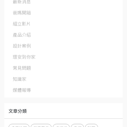
最新消息
爸媽開箱
組立影片
產品介紹
設計案例
環安到你家
常見問題
知識家
媒體報導
文章分類