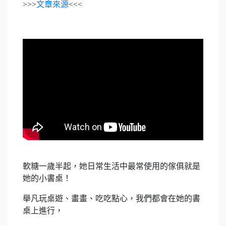
>>>
文章來源
<<<
軟糖一歲半起，她日常生活中最常使用的傢俱就是
她的小書桌！
舉凡玩桌遊、畫畫、吃吃點心，我們都會在她的書
桌上進行，