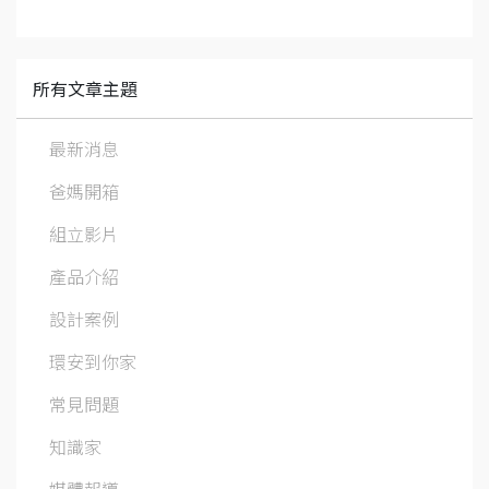
所有文章主題
最新消息
爸媽開箱
組立影片
產品介紹
設計案例
環安到你家
常見問題
知識家
媒體報導