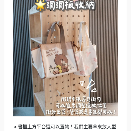
🔸書櫃上方平台還可以置物！我們主要拿來放大型