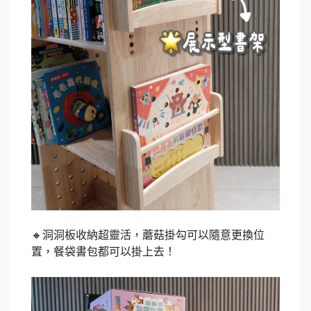
🔸洞洞板收納超靈活，蘑菇掛勾可以隨意更換位
置，餐袋書包都可以掛上去！