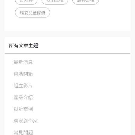
環安兒童傢俱
所有文章主題
最新消息
爸媽開箱
組立影片
產品介紹
設計案例
環安到你家
常見問題