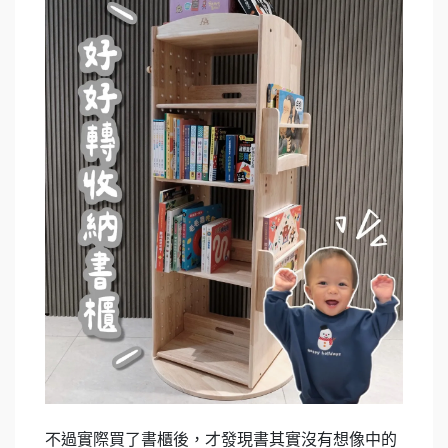
不過實際買了書櫃後，才發現書其實沒有想像中的