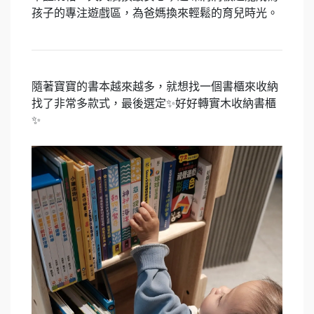
孩子的專注遊戲區，為爸媽換來輕鬆的育兒時光。
隨著寶寶的書本越來越多，就想找一個書櫃來收納
找了非常多款式，最後選定✨好好轉實木收納書櫃
✨