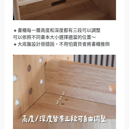
🔸書櫃每一層高度和深度都有三段可以調整
可以依照不同書本大小選擇適當的位置～
🔸大底盤設計很穩固，不用怕寶貝會將書櫃推倒