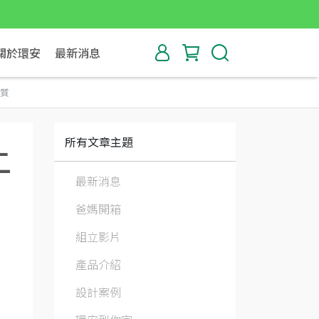
關於環安
最新消息
品質
所有文章主題
二
最新消息
爸媽開箱
組立影片
產品介紹
設計案例