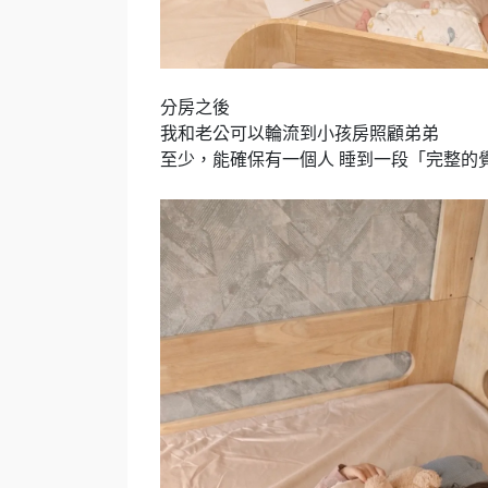
分房之後
我和老公可以輪流到小孩房照顧弟弟
至少，能確保有一個人 睡到一段「完整的