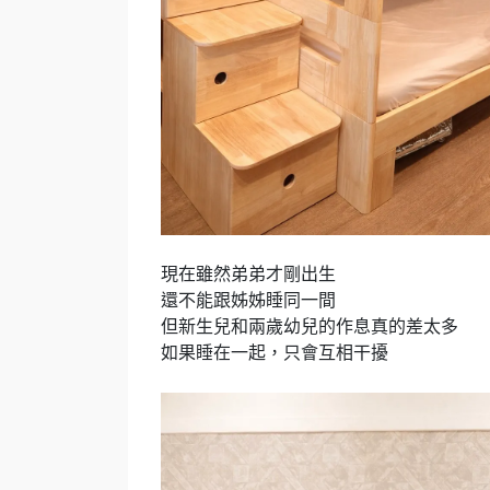
現在雖然弟弟才剛出生
還不能跟姊姊睡同一間
但新生兒和兩歲幼兒的作息真的差太多
如果睡在一起，只會互相干擾